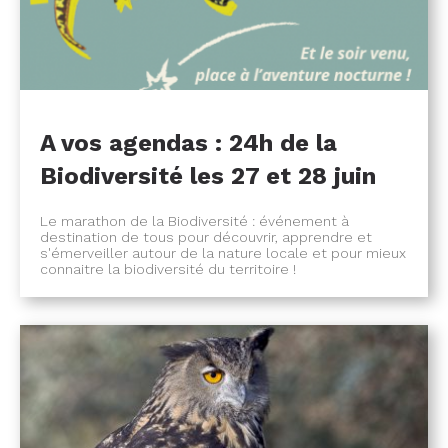
A vos agendas : 24h de la
Biodiversité les 27 et 28 juin
Le marathon de la Biodiversité : événement à
destination de tous pour découvrir, apprendre et
s'émerveiller autour de la nature locale et pour mieux
connaitre la biodiversité du territoire !