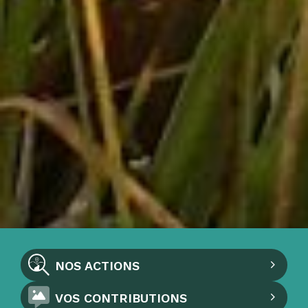
NOS ACTIONS
VOS CONTRIBUTIONS