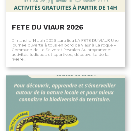
FETE DU VIAUR 2026
Dimanche 14 Juin 2026 aura lieu LA FETE DU VIAUR Une
journée ouverte à tous en bord de Viaur à La roque -
Commune de La Salvetat Peyrales Au programme:
activités ludiques et sportives, découverte de la
rivière...