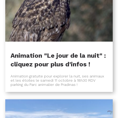
Animation "Le jour de la nuit" :
cliquez pour plus d'infos !
Animation gratuite pour explorer la nuit, ses animaux
et les étoiles le samedi 11 octobre à 18h30 RDV
parking du Parc animalier de Pradinas !