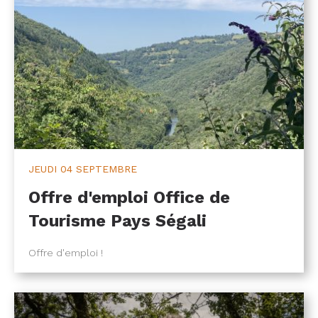
JEUDI
04 SEPTEMBRE
Offre d'emploi Office de
Tourisme Pays Ségali
Offre d'emploi !