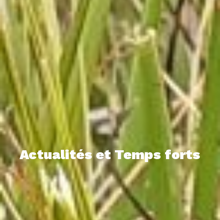
Actualités et Temps forts