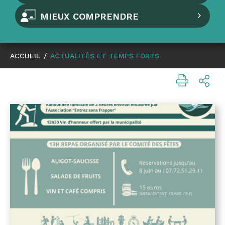
MIEUX COMPRENDRE
ACCUEIL
/
ACTUALITÉS ET TEMPS FORTS