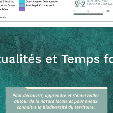
ualités et Temps f