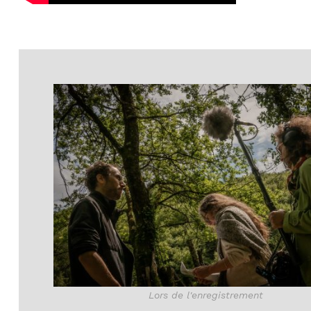
Lors de l'enregistrement