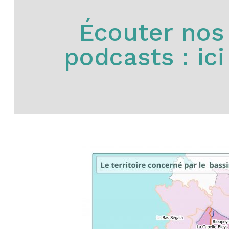
Écouter nos
podcasts : ici 