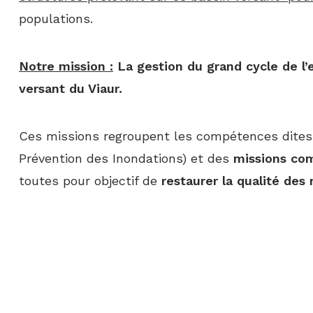
populations.
Notre mission :
La gestion du grand cycle de l’e
versant du Viaur.
Ces missions regroupent les compétences dite
Prévention des Inondations) et des
missions com
toutes pour objectif de
restaurer la qualité des