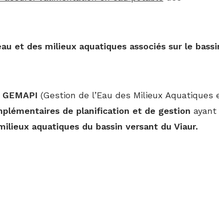
au et des milieux aquatiques associés sur le bassi
s
GEMAPI
(Gestion de l’Eau des Milieux Aquatiques 
plémentaires de planification et de gestion
ayant
 milieux aquatiques du bassin versant du Viaur.