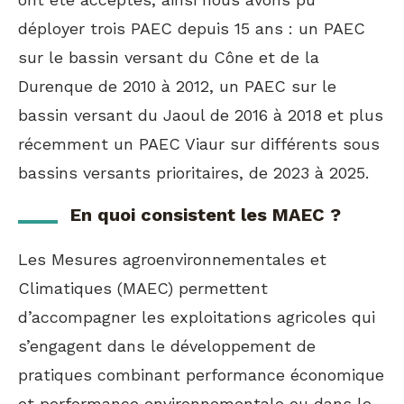
déployer trois PAEC depuis 15 ans : un PAEC
sur le bassin versant du Cône et de la
Durenque de 2010 à 2012, un PAEC sur le
bassin versant du Jaoul de 2016 à 2018 et plus
récemment un PAEC Viaur sur différents sous
bassins versants prioritaires, de 2023 à 2025.
En quoi consistent les MAEC ?
Les Mesures agroenvironnementales et
Climatiques (MAEC) permettent
d’accompagner les exploitations agricoles qui
s’engagent dans le développement de
pratiques combinant performance économique
et performance environnementale ou dans le