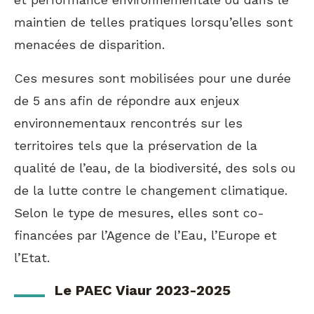
maintien de telles pratiques lorsqu’elles sont
menacées de disparition.
Ces mesures sont mobilisées pour une durée
de 5 ans afin de répondre aux enjeux
environnementaux rencontrés sur les
territoires tels que la préservation de la
qualité de l’eau, de la biodiversité, des sols ou
de la lutte contre le changement climatique.
Selon le type de mesures, elles sont co-
financées par l’Agence de l’Eau, l’Europe et
l’Etat.
Le PAEC Viaur 2023-2025