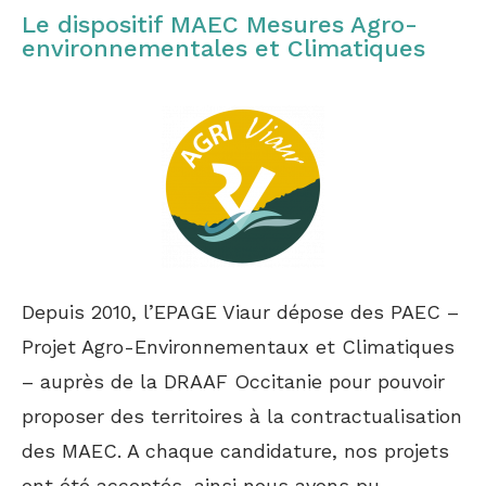
Le dispositif MAEC Mesures Agro-
environnementales et Climatiques
Depuis 2010, l’EPAGE Viaur dépose des PAEC –
Projet Agro-Environnementaux et Climatiques
– auprès de la DRAAF Occitanie pour pouvoir
proposer des territoires à la contractualisation
des MAEC. A chaque candidature, nos projets
ont été acceptés, ainsi nous avons pu