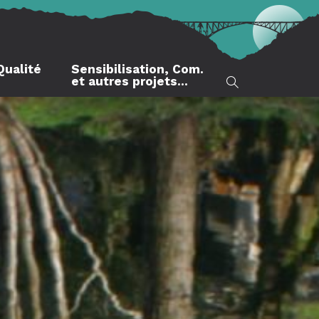
Qualité
Sensibilisation, Com.
et autres projets…