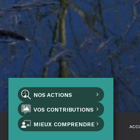
NOS ACTIONS
VOS CONTRIBUTIONS
MIEUX COMPRENDRE
ACC