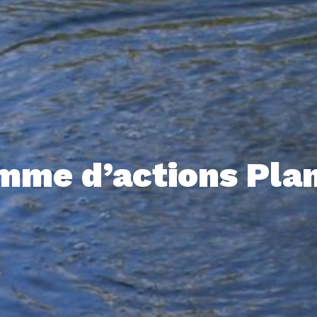
mme d’actions Plan