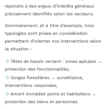
répondre à des enjeux d’intérêts généraux
précisément identifiés selon les secteurs.
Sommairement, et à titre d’exemple, trois
typologies sont prises en considération
permettant d’orienter nos interventions selon
la situation :
Têtes de bassin versant : zones apicales →
protection des fonctionnalités,
Gorges forestières → surveillance,
interventions raisonnées,
Amont immédiat ponts et habitations →
protection des biens et personnes.