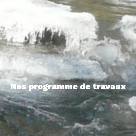
Nos programme de travaux