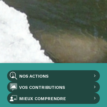
NOS ACTIONS
VOS CONTRIBUTIONS
MIEUX COMPRENDRE