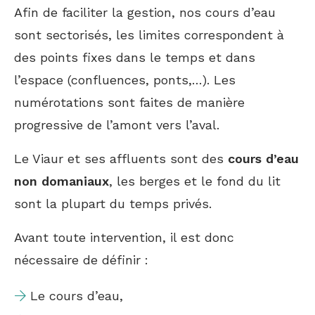
Afin de faciliter la gestion, nos cours d’eau
sont sectorisés, les limites correspondent à
des points fixes dans le temps et dans
l’espace (confluences, ponts,…). Les
numérotations sont faites de manière
progressive de l’amont vers l’aval.
Le Viaur et ses affluents sont des
cours d’eau
non domaniaux
, les berges et le fond du lit
sont la plupart du temps privés.
Avant toute intervention, il est donc
nécessaire de définir :
Le cours d’eau,