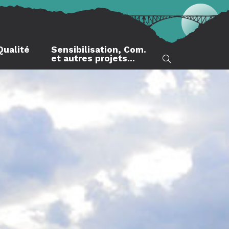
Qualité
Sensibilisation, Com.
et autres projets…