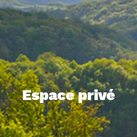
Espace privé