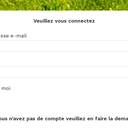
Veuillez vous connectez
esse e-mail
 moi
vous n’avez pas de compte veuillez en faire la dem