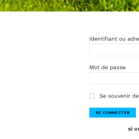
Identifiant ou adr
Mot de passe
Se souvenir de
si 