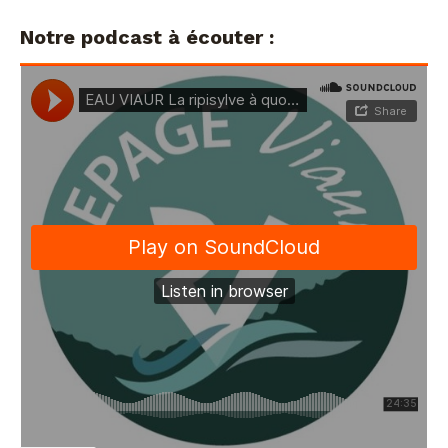
Notre podcast à écouter :