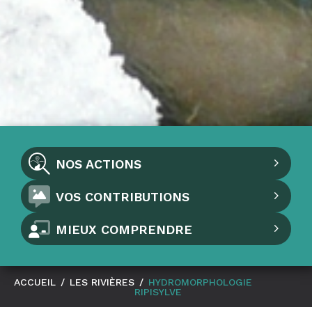
NOS ACTIONS
VOS CONTRIBUTIONS
MIEUX COMPRENDRE
ACCUEIL
/
LES RIVIÈRES
/
HYDROMORPHOLOGIE
RIPISYLVE