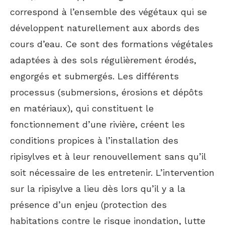
correspond à l’ensemble des végétaux qui se
développent naturellement aux abords des
cours d’eau. Ce sont des formations végétales
adaptées à des sols régulièrement érodés,
engorgés et submergés. Les différents
processus (submersions, érosions et dépôts
en matériaux), qui constituent le
fonctionnement d’une rivière, créent les
conditions propices à l’installation des
ripisylves et à leur renouvellement sans qu’il
soit nécessaire de les entretenir. L’intervention
sur la ripisylve a lieu dès lors qu’il y a la
présence d’un enjeu (protection des
habitations contre le risque inondation, lutte