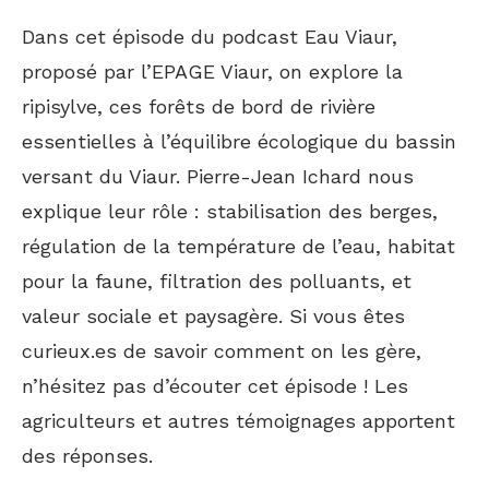
Dans cet épisode du podcast Eau Viaur,
proposé par l’EPAGE Viaur, on explore la
ripisylve, ces forêts de bord de rivière
essentielles à l’équilibre écologique du bassin
versant du Viaur. Pierre-Jean Ichard nous
explique leur rôle : stabilisation des berges,
régulation de la température de l’eau, habitat
pour la faune, filtration des polluants, et
valeur sociale et paysagère. Si vous êtes
curieux.es de savoir comment on les gère,
n’hésitez pas d’écouter cet épisode ! Les
agriculteurs et autres témoignages apportent
des réponses.