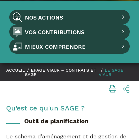
NOS ACTIONS
VOS CONTRIBUTIONS
MIEUX COMPRENDRE
ACCUEIL
/
EPAGE VIAUR – CONTRATS ET
/
LE SAGE
SAGE
VIAUR
Qu'est ce qu'un SAGE ?
Outil de planification
Le schéma d’aménagement et de gestion de