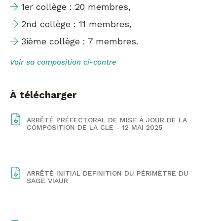
1er collège : 20 membres,
2nd collège : 11 membres,
3ième collège : 7 membres.
Voir sa composition ci-contre
à télécharger
ARRÊTÉ PRÉFECTORAL DE MISE À JOUR DE LA
COMPOSITION DE LA CLE - 12 MAI 2025
ARRÊTÉ INITIAL DÉFINITION DU PÉRIMÈTRE DU
SAGE VIAUR