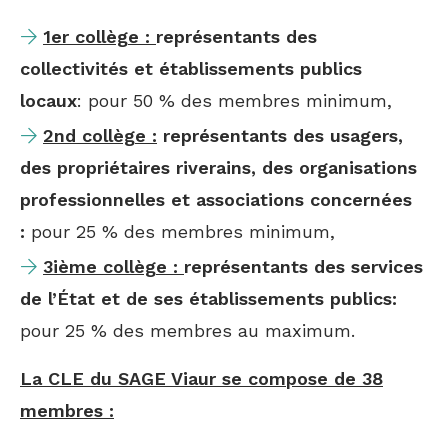
1er collège :
représentants des
collectivités et établissements publics
locaux
: pour 50 % des membres minimum,
2nd collège :
représentants des usagers,
des propriétaires riverains, des organisations
professionnelles et associations concernées
:
pour 25 % des membres minimum,
3ième collège :
représentants des services
de l’État et de ses établissements publics:
pour 25 % des membres au maximum.
La CLE du SAGE Viaur se compose de 38
membres :