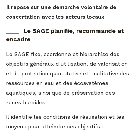
Il repose sur une démarche volontaire de
concertation avec les acteurs locaux
.
Le SAGE planifie, recommande et
encadre
Le SAGE fixe, coordonne et hiérarchise des
objectifs généraux d’utilisation, de valorisation
et de protection quantitative et qualitative des
ressources en eau et des écosystèmes
aquatiques, ainsi que de préservation des
zones humides.
Il identifie les conditions de réalisation et les
moyens pour atteindre ces objectifs :