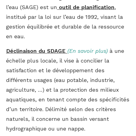
l’eau (SAGE) est un
outil de planification
,
institué par la loi sur l’eau de 1992, visant la
gestion équilibrée et durable de la ressource
en eau.
Déclinaison du SDAGE
(En savoir plus)
à une
échelle plus locale, il vise à concilier la
satisfaction et le développement des
différents usages (eau potable, industrie,
agriculture, …) et la protection des milieux
aquatiques, en tenant compte des spécificités
d’un territoire. Délimité selon des critères
naturels, il concerne un bassin versant
hydrographique ou une nappe.