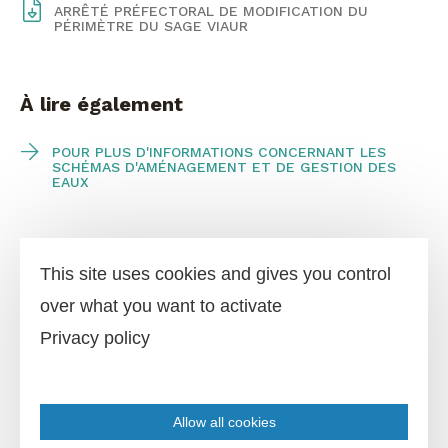
ARRÊTÉ PRÉFECTORAL DE MODIFICATION DU
PÉRIMÈTRE DU SAGE VIAUR
à lire également
POUR PLUS D'INFORMATIONS CONCERNANT LES
SCHÉMAS D'AMÉNAGEMENT ET DE GESTION DES
EAUX
This site uses cookies and gives you control
over what you want to activate
Privacy policy
Allow all cookies