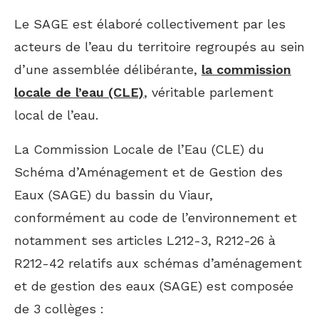
Le SAGE est élaboré collectivement par les
acteurs de l’eau du territoire regroupés au sein
d’une assemblée délibérante,
la commission
locale de l’eau (CLE)
, véritable parlement
local de l’eau.
La Commission Locale de l’Eau (CLE) du
Schéma d’Aménagement et de Gestion des
Eaux (SAGE) du bassin du Viaur,
conformément au code de l’environnement et
notamment ses articles L212-3, R212-26 à
R212-42 relatifs aux schémas d’aménagement
et de gestion des eaux (SAGE) est composée
de 3 collèges :