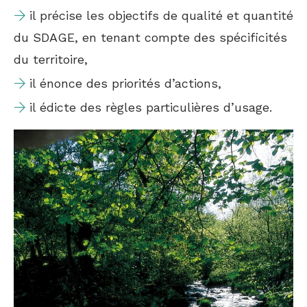
il précise les objectifs de qualité et quantité
du SDAGE, en tenant compte des spécificités
du territoire,
il énonce des priorités d’actions,
il édicte des règles particulières d’usage.