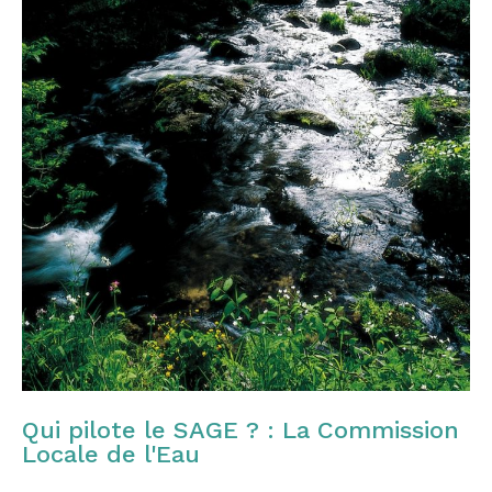
Qui pilote le SAGE ? : La Commission
Locale de l'Eau