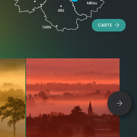
CARTE