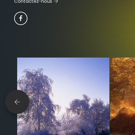
Contactez-nous