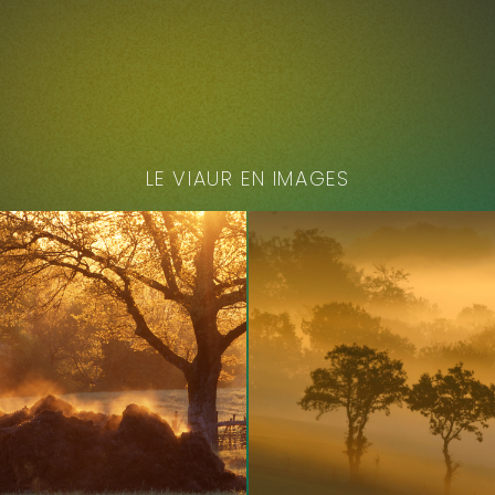
LE VIAUR EN IMAGES