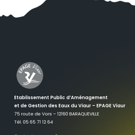
Etablissement Public d’Aménagement
et de Gestion des Eaux du Viaur – EPAGE Viaur
75 route de Vors – 12160 BARAQUEVILLE
Tél. 05 65 71 12 64