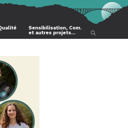
Qualité
Sensibilisation, Com.
et autres projets…