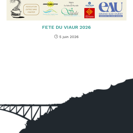
FETE DU VIAUR 2026
5 juin 2026