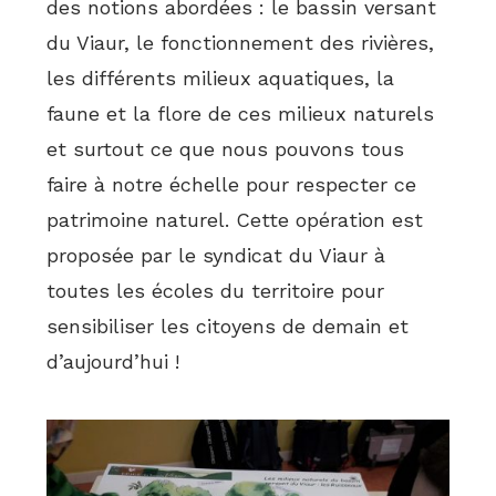
des notions abordées : le bassin versant
du Viaur, le fonctionnement des rivières,
les différents milieux aquatiques, la
faune et la flore de ces milieux naturels
et surtout ce que nous pouvons tous
faire à notre échelle pour respecter ce
patrimoine naturel. Cette opération est
proposée par le syndicat du Viaur à
toutes les écoles du territoire pour
sensibiliser les citoyens de demain et
d’aujourd’hui !