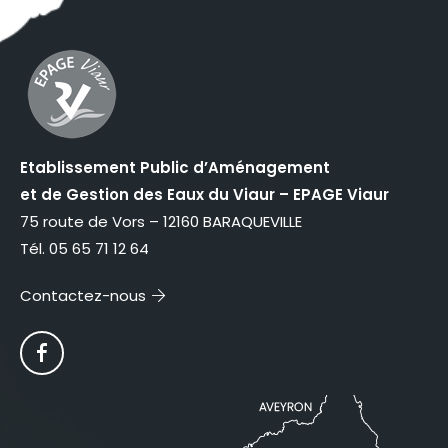
Etablissement Public d’Aménagement
et de Gestion des Eaux du Viaur – EPAGE Viaur
75 route de Vors – 12160 BARAQUEVILLE
Tél. 05 65 71 12 64
Contactez-nous