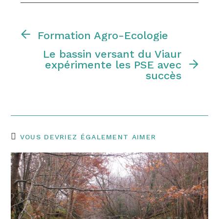
Formation Agro-Ecologie
Le bassin versant du Viaur
expérimente les PSE avec
succès
VOUS DEVRIEZ ÉGALEMENT AIMER