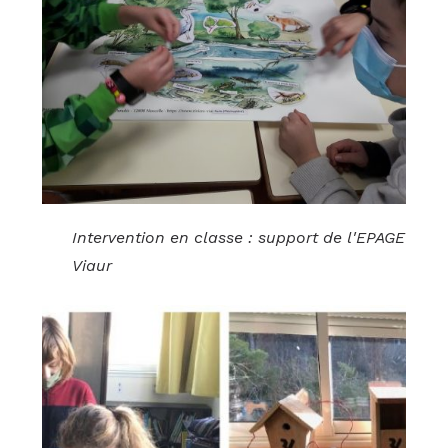
Intervention en classe : support de l'EPAGE
Viaur