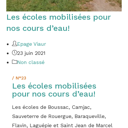
Les écoles mobilisées pour
nos cours d’eau!
Epage Viaur
23 juin 2021
Non classé
/ N°23
Les écoles mobilisées
pour nos cours d’eau!
Les écoles de Boussac, Camjac,
Sauveterre de Rouergue, Baraqueville,
Flavin, Laguépie et Saint Jean de Marcel