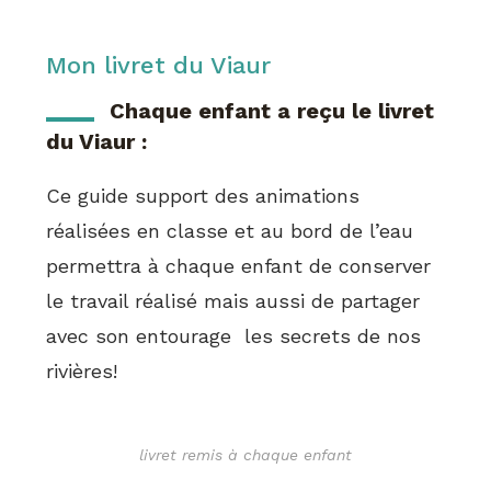
Mon livret du Viaur
Chaque enfant a reçu le livret
du Viaur :
Ce guide support des animations
réalisées en classe et au bord de l’eau
permettra à chaque enfant de conserver
le travail réalisé mais aussi de partager
avec son entourage les secrets de nos
rivières!
livret remis à chaque enfant