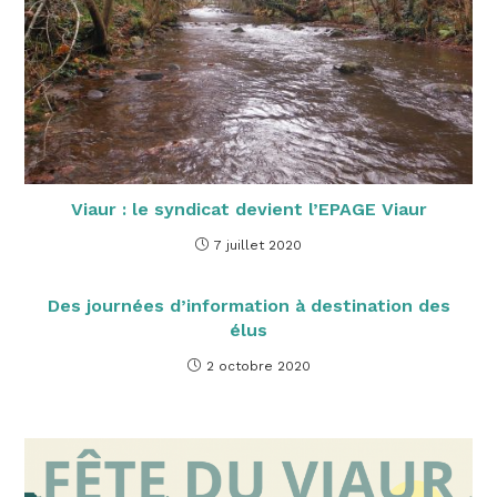
Viaur : le syndicat devient l’EPAGE Viaur
7 juillet 2020
Des journées d’information à destination des
élus
2 octobre 2020