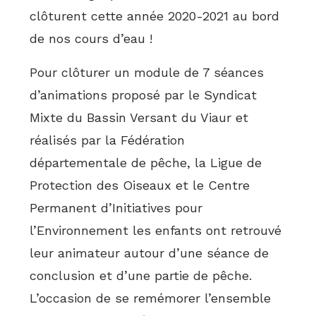
clôturent cette année 2020-2021 au bord
de nos cours d’eau !
Pour clôturer un module de 7 séances
d’animations proposé par le Syndicat
Mixte du Bassin Versant du Viaur et
réalisés par la Fédération
départementale de pêche, la Ligue de
Protection des Oiseaux et le Centre
Permanent d’Initiatives pour
l’Environnement les enfants ont retrouvé
leur animateur autour d’une séance de
conclusion et d’une partie de pêche.
L’occasion de se remémorer l’ensemble