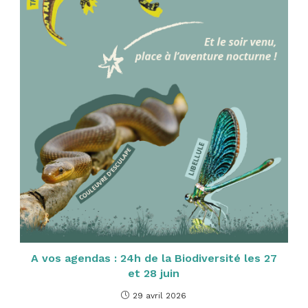
A vos agendas : 24h de la Biodiversité les 27
et 28 juin
29 avril 2026