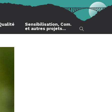
Qualité
Sensibilisation, Com.
et autres projets…