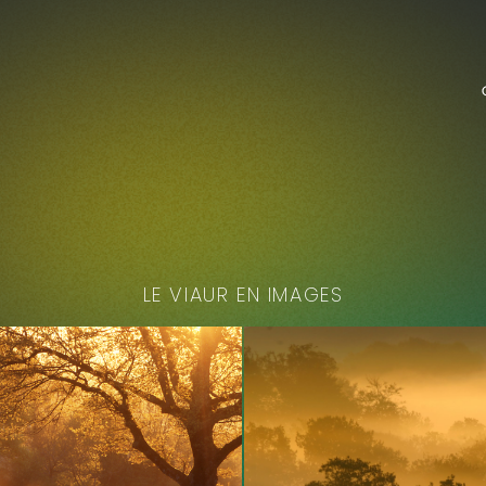
LE VIAUR EN IMAGES