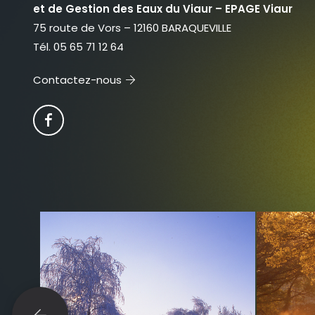
et de Gestion des Eaux du Viaur – EPAGE Viaur
75 route de Vors – 12160 BARAQUEVILLE
Tél. 05 65 71 12 64
Contactez-nous