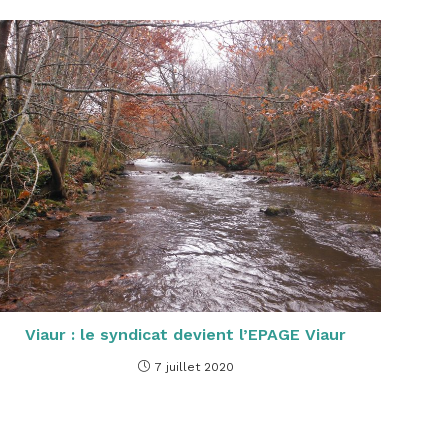
Viaur : le syndicat devient l’EPAGE Viaur
7 juillet 2020