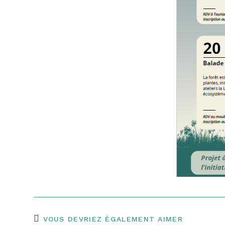
VOUS DEVRIEZ ÉGALEMENT AIMER