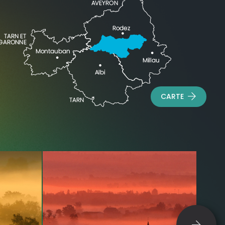
CARTE