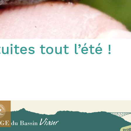
ites tout l’été !