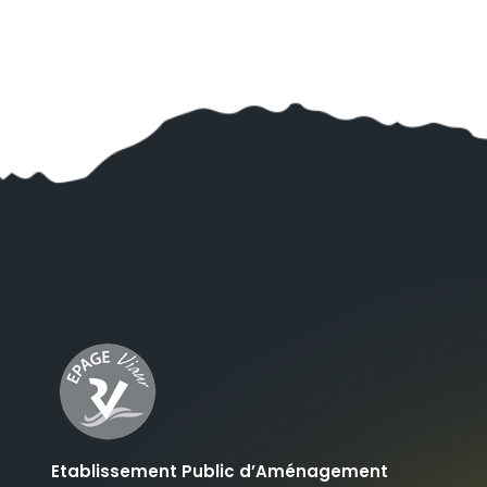
Etablissement Public d’Aménagement