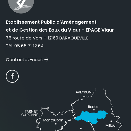
Etablissement Public d’Aménagement
et de Gestion des Eaux du Viaur – EPAGE Viaur
75 route de Vors – 12160 BARAQUEVILLE
Tél. 05 65 71 12 64
Contactez-nous