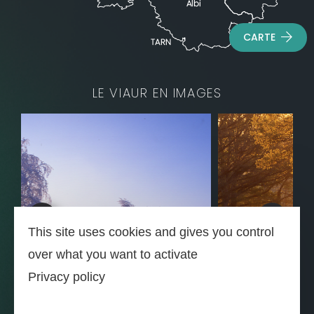
CARTE
LE VIAUR EN IMAGES
This site uses cookies and gives you control
over what you want to activate
Privacy policy